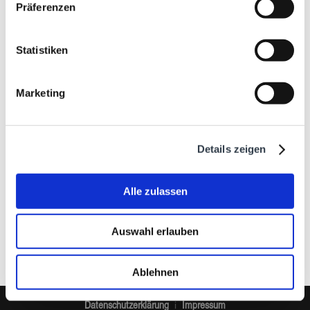
Präferenzen
Statistiken
Marketing
Details zeigen
Alle zulassen
Auswahl erlauben
Ablehnen
Datenschutzerklärung
Impressum
i