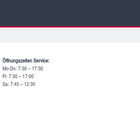
Öffnungszeiten Service:
Mo-Do: 7:30 – 17:30
Fr: 7:30 – 17:00
Sa: 7:45 – 12:30