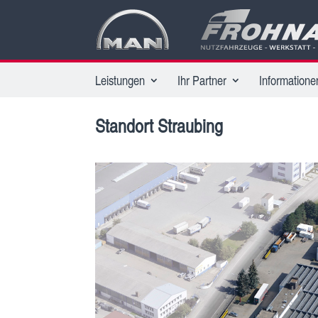
Leistungen
Ihr Partner
Informatione
Standort Straubing