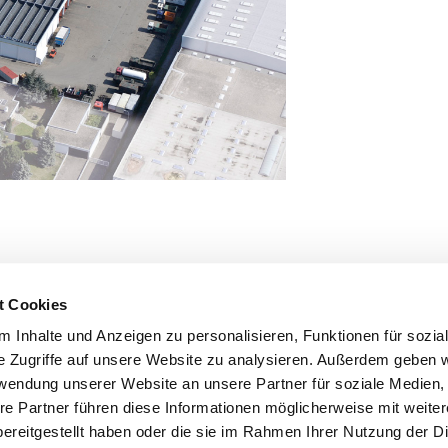
t Cookies
 Inhalte und Anzeigen zu personalisieren, Funktionen für sozia
e Zugriffe auf unsere Website zu analysieren. Außerdem geben w
rwendung unserer Website an unsere Partner für soziale Medien
re Partner führen diese Informationen möglicherweise mit weite
ereitgestellt haben oder die sie im Rahmen Ihrer Nutzung der D